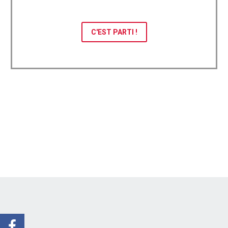
C'EST PARTI !