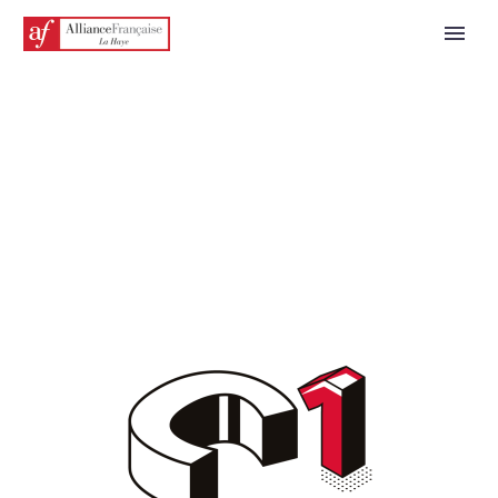
FRANÇAIS