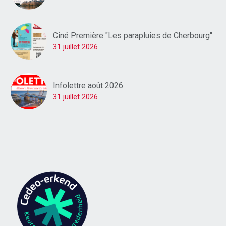
Ciné Première "Les parapluies de Cherbourg"
31 juillet 2026
Infolettre août 2026
31 juillet 2026