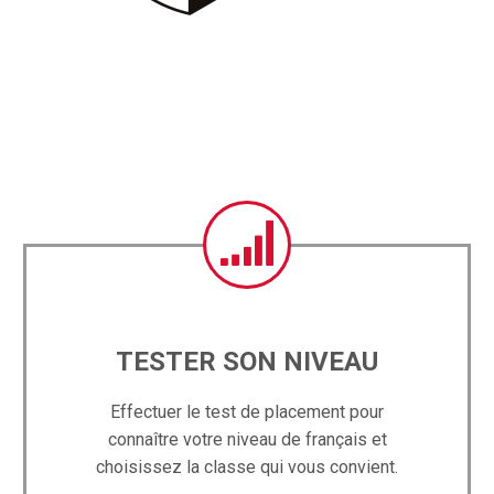


TESTER SON NIVEAU
Effectuer le test de placement pour
connaître votre niveau de français et
choisissez la classe qui vous convient.