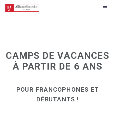
CAMPS DE VACANCES
À PARTIR DE 6 ANS
POUR FRANCOPHONES ET
DÉBUTANTS !