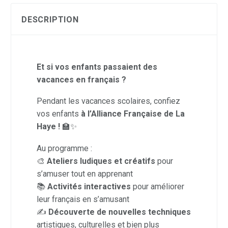
DESCRIPTION
Et si vos enfants passaient des
vacances en français ?
Pendant les vacances scolaires, confiez
vos enfants
à l’Alliance Française de La
Haye !
🏫✨
Au programme :
🎨
Ateliers ludiques et créatifs
pour
s’amuser tout en apprenant
📚
Activités interactives
pour améliorer
leur français en s’amusant
✍️
Découverte de nouvelles techniques
artistiques, culturelles et bien plus