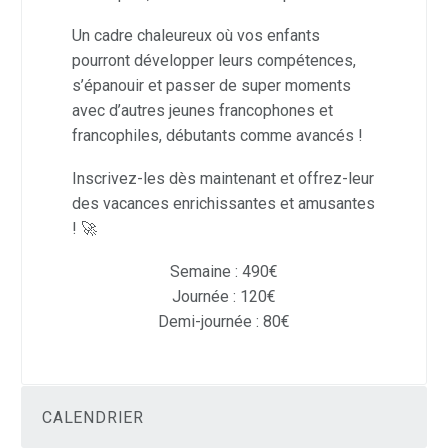
Un cadre chaleureux où vos enfants
pourront développer leurs compétences,
s’épanouir et passer de super moments
avec d’autres jeunes francophones et
francophiles, débutants comme avancés !
Inscrivez-les dès maintenant et offrez-leur
des vacances enrichissantes et amusantes
! 🚀
Semaine : 490€
Journée : 120€
Demi-journée : 80€
CALENDRIER