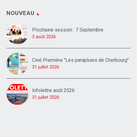
NOUVEAU
Prochaine session : 7 Septembre
3 août 2026
Ciné Première "Les parapluies de Cherbourg"
31 juillet 2026
Infolettre août 2026
31 juillet 2026