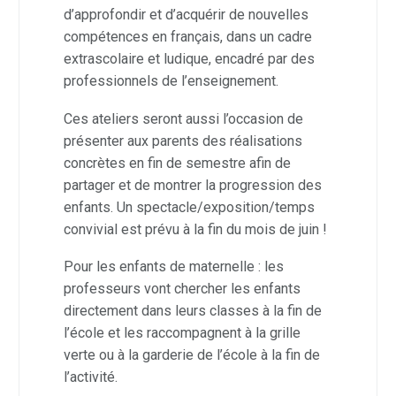
d’approfondir et d’acquérir de nouvelles
compétences en français, dans un cadre
extrascolaire et ludique, encadré par des
professionnels de l’enseignement.
Ces ateliers seront aussi l’occasion de
présenter aux parents des réalisations
concrètes en fin de semestre afin de
partager et de montrer la progression des
enfants.
Un spectacle/exposition/temps
convivial est prévu à la fin du mois de juin !
Pour les enfants de maternelle : les
professeurs vont chercher les enfants
directement dans leurs classes à la fin de
l’école et les raccompagnent à la grille
verte ou à la garderie de l’école à la fin de
l’activité.