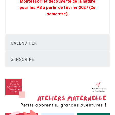
Montessori et découverte de la nature
pour les PS à partir de février 2027 (2e
semestre).
CALENDRIER
S'INSCRIRE