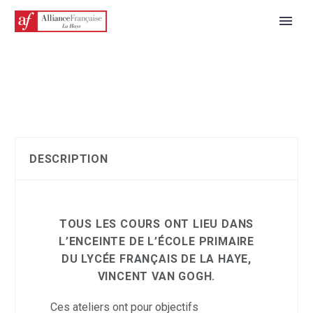
DESCRIPTION
TOUS LES COURS ONT LIEU
DANS
L’ENCEINTE DE L’ÉCOLE PRIMAIRE
DU LYCÉE FRANÇAIS DE LA HAYE,
VINCENT VAN GOGH.
Ces ateliers ont pour objectifs