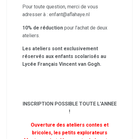
Pour toute question, merci de vous
adresser à : enfant@aflahaye.nl
10% de réduction
pour l’achat de deux
ateliers.
Les ateliers sont exclusivement
réservés aux enfants scolarisés au
Lycée Français Vincent van Gogh.
INSCRIPTION POSSIBLE TOUTE L’ANNEE
!
Ouverture des ateliers contes et
bricoles, les petits explorateurs