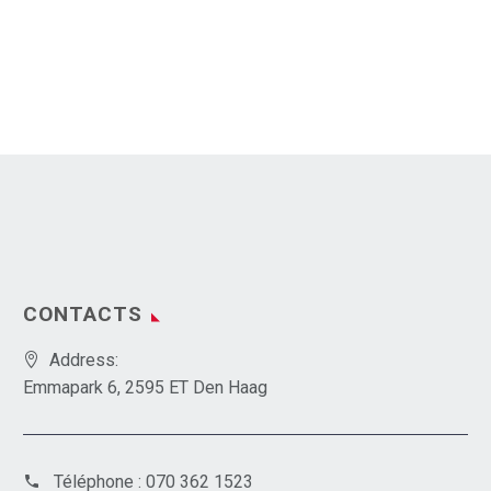
CONTACTS
Address:
Emmapark 6, 2595 ET Den Haag
Téléphone :
070 362 1523