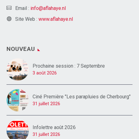
Email :
info@aflahaye.nl
Site Web :
www.aflahaye.nl
NOUVEAU
Prochaine session : 7 Septembre
3 août 2026
Ciné Première "Les parapluies de Cherbourg"
31 juillet 2026
Infolettre août 2026
31 juillet 2026