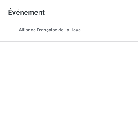
Événement
Alliance Française de La Haye