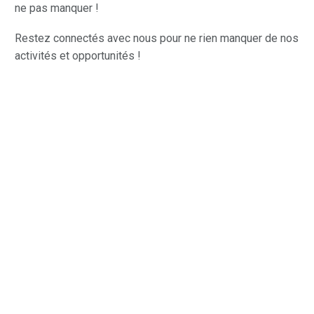
ne pas manquer !
Restez connectés avec nous pour ne rien manquer de nos
activités et opportunités !