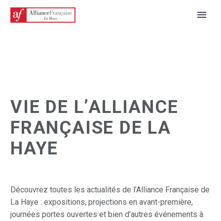
VIE DE L’ALLIANCE
FRANÇAISE DE LA
HAYE
FRANÇAIS
Découvrez toutes les actualités de l’Alliance Française de
La Haye : expositions, projections en avant-première,
journées portes ouvertes et bien d’autres événements à