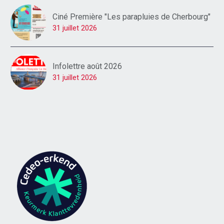
Ciné Première "Les parapluies de Cherbourg"
31 juillet 2026
Infolettre août 2026
31 juillet 2026