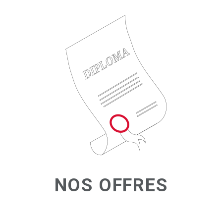
NOS OFFRES