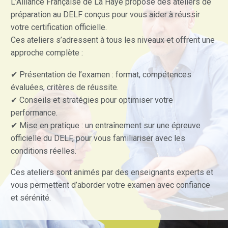
L’Alliance Française de La Haye propose des ateliers de
préparation au DELF conçus pour vous aider à réussir
votre certification officielle.
Ces ateliers s’adressent à tous les niveaux et offrent une
approche complète :
✔ Présentation de l’examen : format, compétences
évaluées, critères de réussite.
✔ Conseils et stratégies pour optimiser votre
performance.
✔ Mise en pratique : un entraînement sur une épreuve
officielle du DELF, pour vous familiariser avec les
conditions réelles.
Ces ateliers sont animés par des enseignants experts et
vous permettent d’aborder votre examen avec confiance
et sérénité.