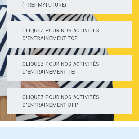
(PREPMYFUTURE)
CLIQUEZ POUR NOS ACTIVITÉS
D'ENTRAINEMENT TCF
CLIQUEZ POUR NOS ACTIVITÉS
D'ENTRAINEMENT TEF
CLIQUEZ POUR NOS ACTIVITÉS
D'ENTRAINEMENT DFP