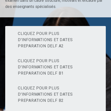
examen dans un cadre structuré, motivant et encadré par
des enseignants spécialisés.
CLIQUEZ POUR PLUS
D'INFORMATIONS ET DATES
PREPARATION DELF A2
CLIQUEZ POUR PLUS
D'INFORMATIONS ET DATES
PREPARATION DELF B1
CLIQUEZ POUR PLUS
D'INFORMATIONS ET DATES
PREPARATION DELF B2