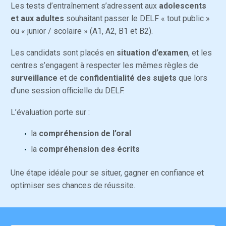
Les tests d’entraînement s’adressent aux
adolescents
et aux adultes
souhaitant passer le DELF « tout public »
ou « junior / scolaire » (A1, A2, B1 et B2).
Les candidats sont placés en
situation d’examen
, et les
centres s’engagent à respecter les mêmes règles de
surveillance
et de
confidentialité des sujets
que lors
d’une session officielle du DELF.
L’évaluation porte sur :
la
compréhension de l’oral
la
compréhension des écrits
Une étape idéale pour se situer, gagner en confiance et
optimiser ses chances de réussite.