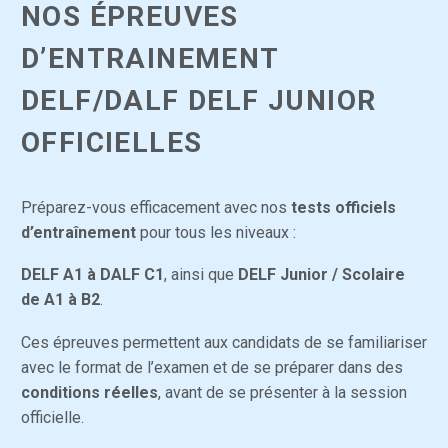
NOS ÉPREUVES
D’ENTRAINEMENT
DELF/DALF DELF JUNIOR
OFFICIELLES
Préparez-vous efficacement avec nos
tests officiels
d’entraînement
pour tous les niveaux :
DELF A1 à DALF C1
, ainsi que
DELF Junior / Scolaire
de A1 à B2
.
Ces épreuves permettent aux candidats de se familiariser
avec le format de l’examen et de se préparer dans des
conditions réelles
, avant de se présenter à la session
officielle.