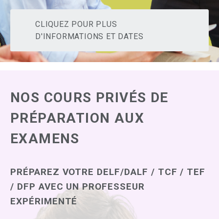
CLIQUEZ POUR PLUS
D'INFORMATIONS ET DATES
NOS COURS PRIVÉS DE
PRÉPARATION AUX
EXAMENS
PRÉPAREZ VOTRE DELF/DALF / TCF / TEF
/ DFP AVEC UN PROFESSEUR
EXPÉRIMENTÉ