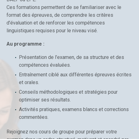
Ces formations permettent de se familiariser avec le
format des épreuves, de comprendre les critères
d’évaluation et de renforcer les compétences
linguistiques requises pour le niveau visé.
Au programme :
Présentation de l’examen, de sa structure et des
compétences évaluées.
Entraînement ciblé aux différentes épreuves écrites
et orales.
Conseils méthodologiques et stratégies pour
optimiser ses résultats.
Activités pratiques, examens blancs et corrections
commentées.
Rejoignez nos cours de groupe pour préparer votre