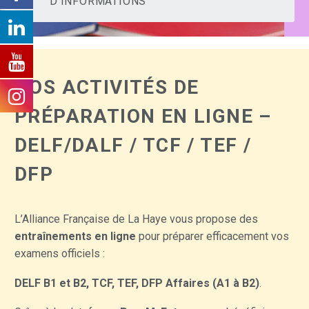
D'INFORMATIONS
NOS ACTIVITÉS DE
PRÉPARATION EN LIGNE –
DELF/DALF / TCF / TEF /
DFP
L’Alliance Française de La Haye vous propose des
entraînements en ligne
pour préparer efficacement vos
examens officiels :
DELF B1 et B2, TCF, TEF, DFP Affaires (A1 à B2)
.