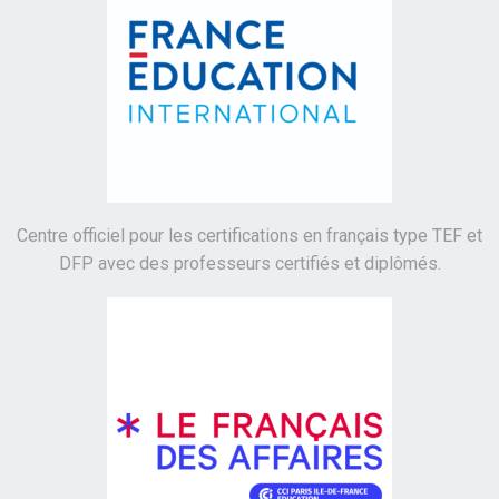
Centre officiel pour les certifications en français type TEF et
DFP avec des professeurs certifiés et diplômés.