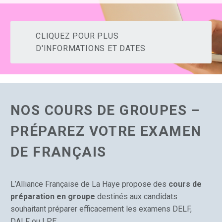
CLIQUEZ POUR PLUS
D'INFORMATIONS ET DATES
NOS COURS DE GROUPES –
PRÉPAREZ VOTRE EXAMEN
DE FRANÇAIS
L’Alliance Française de La Haye propose des
cours de
préparation en groupe
destinés aux candidats
souhaitant préparer efficacement les examens DELF,
DALF ou LPE.