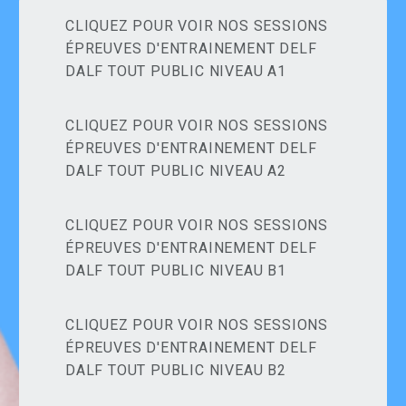
CLIQUEZ POUR VOIR NOS SESSIONS
ÉPREUVES D'ENTRAINEMENT DELF
DALF TOUT PUBLIC NIVEAU A1
CLIQUEZ POUR VOIR NOS SESSIONS
ÉPREUVES D'ENTRAINEMENT DELF
DALF TOUT PUBLIC NIVEAU A2
CLIQUEZ POUR VOIR NOS SESSIONS
ÉPREUVES D'ENTRAINEMENT DELF
DALF TOUT PUBLIC NIVEAU B1
CLIQUEZ POUR VOIR NOS SESSIONS
ÉPREUVES D'ENTRAINEMENT DELF
DALF TOUT PUBLIC NIVEAU B2