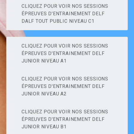
CLIQUEZ POUR VOIR NOS SESSIONS
ÉPREUVES D'ENTRAINEMENT DELF
DALF TOUT PUBLIC NIVEAU C1
CLIQUEZ POUR VOIR NOS SESSIONS
ÉPREUVES D'ENTRAINEMENT DELF
JUNIOR NIVEAU A1
CLIQUEZ POUR VOIR NOS SESSIONS
ÉPREUVES D'ENTRAINEMENT DELF
JUNIOR NIVEAU A2
CLIQUEZ POUR VOIR NOS SESSIONS
ÉPREUVES D'ENTRAINEMENT DELF
JUNIOR NIVEAU B1