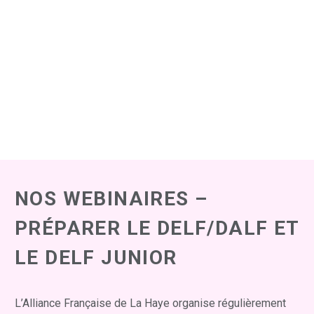
NOS WEBINAIRES –
PRÉPARER LE DELF/DALF ET
LE DELF JUNIOR
L’Alliance Française de La Haye organise régulièrement