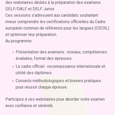
des webinaires dédiés à la préparation des examens
DELF/DALF et DELF Junior.
Ces sessions s’adressent aux candidats souhaitant
mieux comprendre les certifications officielles du Cadre
européen commun de référence pour les langues (CECRL)
et optimiser leur préparation.
Au programme :
Présentation des examens : niveaux, compétences
évaluées, format des épreuves.
Le cadre officiel : reconnaissance internationale et
utilité des diplômes.
Conseils méthodologiques et bonnes pratiques
pour réussir chaque épreuve.
Participez à ces webinaires pour aborder votre examen
avec confiance et sérénité.