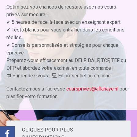
Optimisez vos chances de réussite avec nos cours
privés sur mesure :
✔ 5 heures de face-à-face avec un enseignant expert
✔ Tests blancs pour vous entraîner dans les conditions
réelles
✔ Conseils personnalisés et stratégies pour chaque
épreuve
Préparez-vous efficacement au DELF, DALF, TCF, TEF ou
DFP et abordez votre examen en toute confiance !
📅 Sur rendez-vous | 💻 En présentiel ou en ligne
Contactez-nous à l’adresse
coursprives@aflahaye.nl
pour
planifier votre formation.
CLIQUEZ POUR PLUS