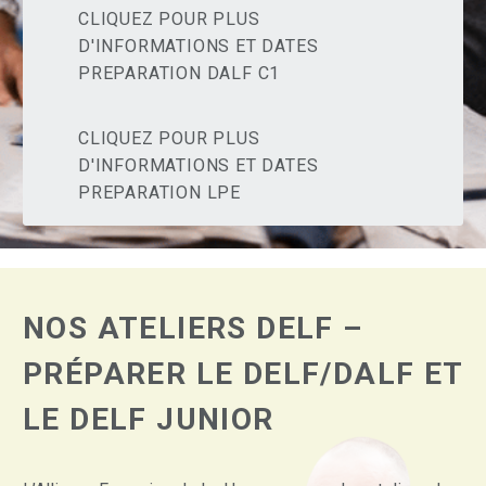
CLIQUEZ POUR PLUS
D'INFORMATIONS ET DATES
PREPARATION DALF C1
CLIQUEZ POUR PLUS
D'INFORMATIONS ET DATES
PREPARATION LPE
NOS ATELIERS DELF –
PRÉPARER LE DELF/DALF ET
LE DELF JUNIOR