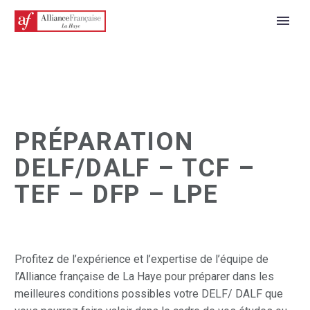
PRÉPARATION
DELF/DALF – TCF –
TEF – DFP – LPE
FRANÇAIS
Profitez de l’expérience et l’expertise de l’équipe de
l’Alliance française de La Haye pour préparer dans les
meilleures conditions possibles votre DELF/ DALF que