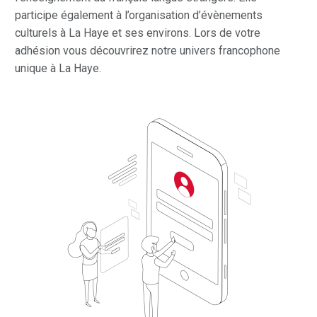
participe également à l’organisation d’évènements
culturels à La Haye et ses environs. Lors de votre
adhésion vous découvrirez notre univers francophone
unique à La Haye.