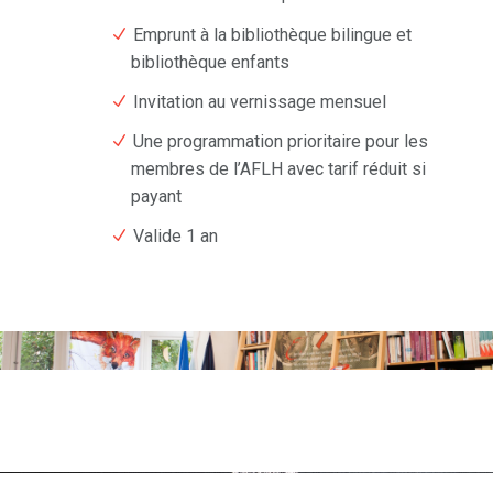
Emprunt à la bibliothèque bilingue et
bibliothèque enfants
Invitation au vernissage mensuel
Une programmation prioritaire pour les
membres de l’AFLH avec tarif réduit si
payant
Valide 1 an