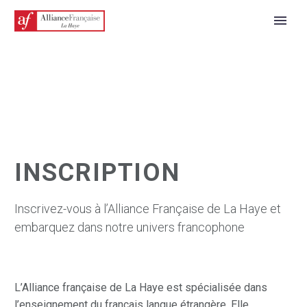
INSCRIPTION
Inscrivez-vous à l’Alliance Française de La Haye et
FRANÇAIS
embarquez dans notre univers francophone
L’Alliance française de La Haye est spécialisée dans
l’enseignement du français langue étrangère. Elle