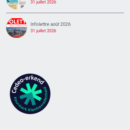
31 juillet 2026
Infolettre août 2026
31 juillet 2026