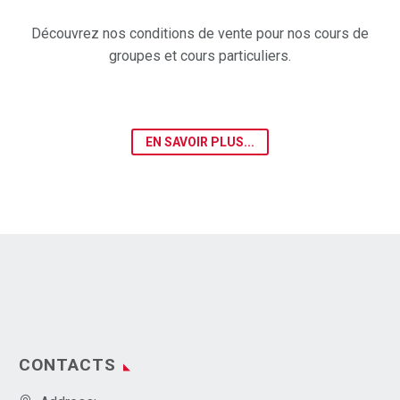
Découvrez nos conditions de vente pour nos cours de
groupes et cours particuliers.
EN SAVOIR PLUS...
CONTACTS