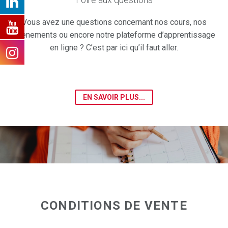
Vous avez une questions concernant nos cours, nos
évènements ou encore notre plateforme d’apprentissage
en ligne ? C’est par ici qu’il faut aller.
EN SAVOIR PLUS...
CONDITIONS DE VENTE