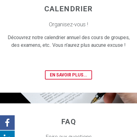
CALENDRIER
Organisez-vous !
Découvrez notre calendrier annuel des cours de groupes,
des examens, etc.. Vous n’aurez plus aucune excuse !
EN SAVOIR PLUS...
FAQ
Foire aux questions