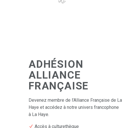
ADHÉSION
ALLIANCE
FRANÇAISE
Devenez membre de l’Alliance Française de La
Haye et accédez à notre univers francophone
à La Haye.
Accès à culturethèque