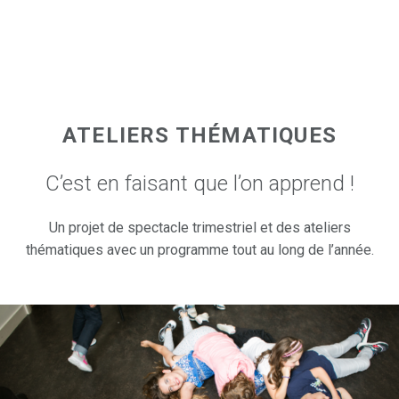
tactez-nous.
ATELIERS THÉMATIQUES
C’est en faisant que l’on apprend !
Un projet de spectacle trimestriel et des ateliers
thématiques avec un programme tout au long de l’année.