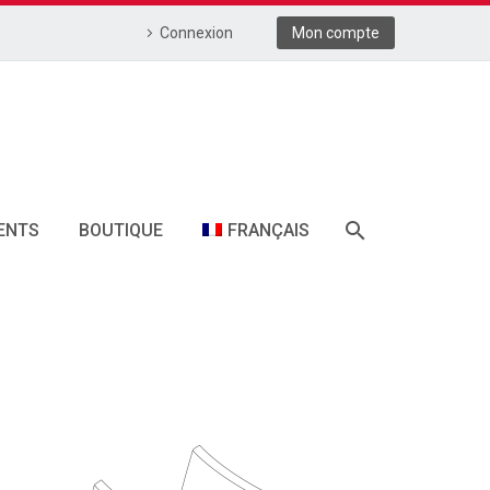
Connexion
Mon compte
ENTS
BOUTIQUE
FRANÇAIS