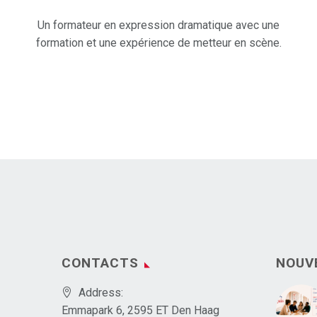
Un formateur en expression dramatique avec une
formation et une expérience de metteur en scène.
CONTACTS
NOUV
Address:
Emmapark 6, 2595 ET Den Haag