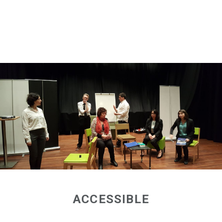
ACCESSIBLE