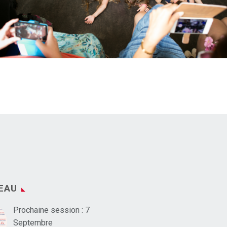
EAU
Prochaine session : 7
Septembre