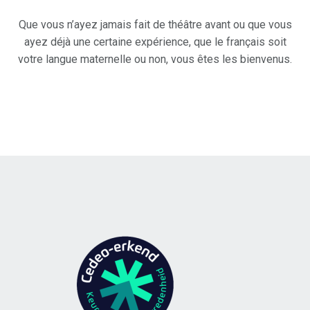
Que vous n’ayez jamais fait de théâtre avant ou que vous
ayez déjà une certaine expérience, que le français soit
votre langue maternelle ou non, vous êtes les bienvenus.