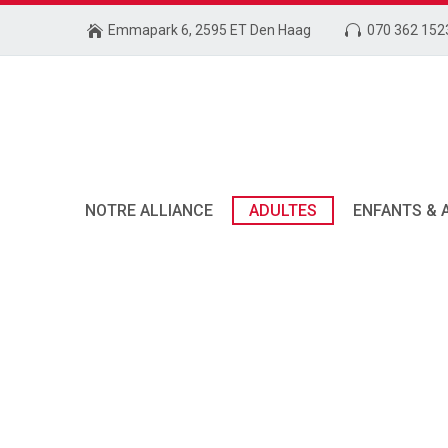
Emmapark 6, 2595 ET Den Haag
070 362 152
NOTRE ALLIANCE
ADULTES
ENFANTS & 