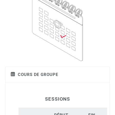
COURS DE GROUPE
SESSIONS