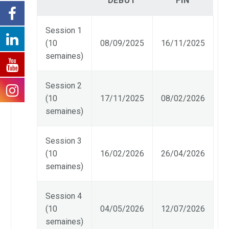
DÉBUT
FIN
Session 1
(10
08/09/2025
16/11/2025
semaines)
Session 2
(10
17/11/2025
08/02/2026
semaines)
Session 3
(10
16/02/2026
26/04/2026
semaines)
Session 4
(10
04/05/2026
12/07/2026
semaines)