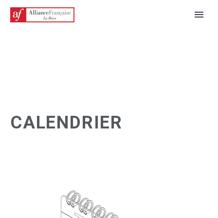
CALENDRIER
FRANÇAIS