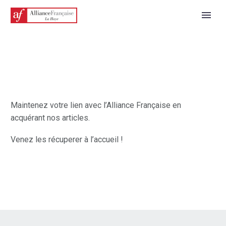
Maintenez votre lien avec l’Alliance Française en
acquérant nos articles.
Venez les récuperer à l’accueil !