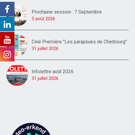
Prochaine session : 7 Septembre
3 août 2026
Ciné Première "Les parapluies de Cherbourg"
31 juillet 2026
Infolettre août 2026
31 juillet 2026