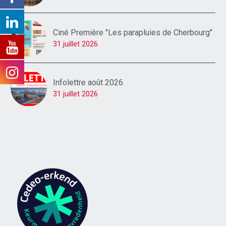
Ciné Première "Les parapluies de Cherbourg"
31 juillet 2026
Infolettre août 2026
31 juillet 2026