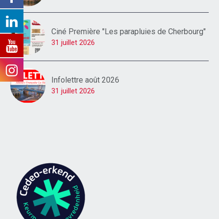
Ciné Première "Les parapluies de Cherbourg"
31 juillet 2026
Infolettre août 2026
31 juillet 2026