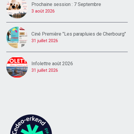
Prochaine session : 7 Septembre
3 août 2026
Ciné Première "Les parapluies de Cherbourg"
31 juillet 2026
Infolettre août 2026
31 juillet 2026