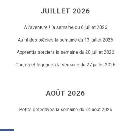
JUILLET 2026
A l’aventure ! la semaine du 6 juillet 2026
Au fil des siècles la semaine du 13 juillet 2026
Apprentis sorciers la semaine du 20 juillet 2026
Contes et légendes la semaine du 27 juillet 2026
AOÛT 2026
Petits détectives la semaine du 24 août 2026