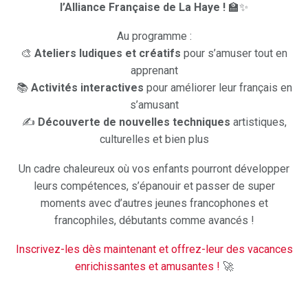
l’Alliance Française de La Haye !
🏫✨
Au programme :
🎨
Ateliers ludiques et créatifs
pour s’amuser tout en
apprenant
📚
Activités interactives
pour améliorer leur français en
s’amusant
✍️
Découverte de nouvelles techniques
artistiques,
culturelles et bien plus
Un cadre chaleureux où vos enfants pourront développer
leurs compétences, s’épanouir et passer de super
moments avec d’autres jeunes francophones et
francophiles, débutants comme avancés !
Inscrivez-les dès maintenant et offrez-leur des vacances
enrichissantes et amusantes !
🚀