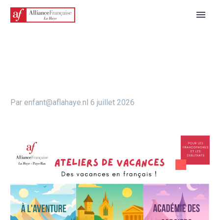
Par enfant@aflahaye.nl
6 juillet 2026