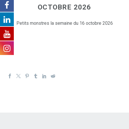
OCTOBRE 2026
Petits monstres la semaine du 16 octobre 2026