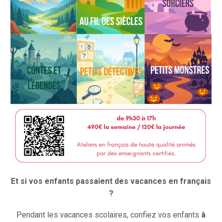
Et si vos enfants passaient des vacances en français
?
Pendant les vacances scolaires, confiez vos enfants
à