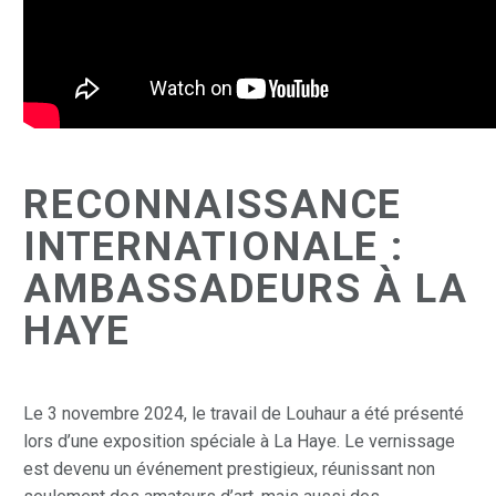
RECONNAISSANCE
INTERNATIONALE :
AMBASSADEURS À LA
HAYE
Le 3 novembre 2024, le travail de Louhaur a été présenté
lors d’une exposition spéciale à La Haye. Le vernissage
est devenu un événement prestigieux, réunissant non