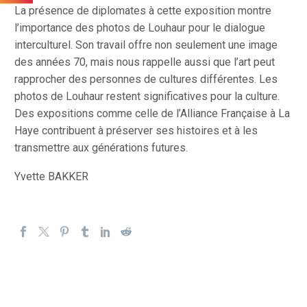
La présence de diplomates à cette exposition montre
l’importance des photos de Louhaur pour le dialogue
interculturel. Son travail offre non seulement une image
des années 70, mais nous rappelle aussi que l’art peut
rapprocher des personnes de cultures différentes. Les
photos de Louhaur restent significatives pour la culture.
Des expositions comme celle de l’Alliance Française à La
Haye contribuent à préserver ses histoires et à les
transmettre aux générations futures.
Yvette BAKKER