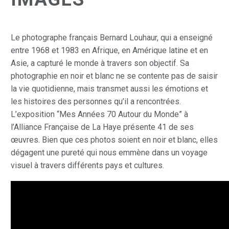
Le photographe français Bernard Louhaur, qui a enseigné
entre 1968 et 1983 en Afrique, en Amérique latine et en
Asie, a capturé le monde à travers son objectif. Sa
photographie en noir et blanc ne se contente pas de saisir
la vie quotidienne, mais transmet aussi les émotions et
les histoires des personnes qu’il a rencontrées.
L’exposition “Mes Années 70 Autour du Monde” à
l’Alliance Française de La Haye présente 41 de ses
œuvres. Bien que ces photos soient en noir et blanc, elles
dégagent une pureté qui nous emmène dans un voyage
visuel à travers différents pays et cultures.