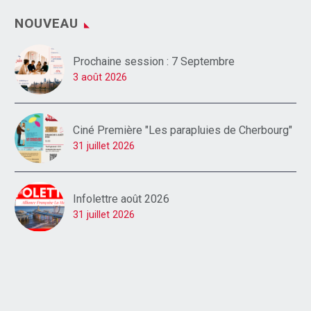
NOUVEAU
Prochaine session : 7 Septembre
3 août 2026
Ciné Première "Les parapluies de Cherbourg"
31 juillet 2026
Infolettre août 2026
31 juillet 2026