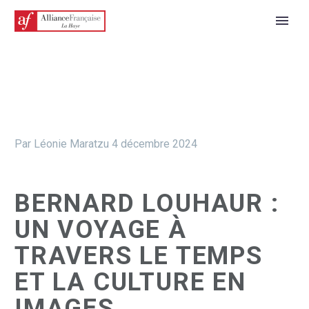
Par Léonie Maratzu
4 décembre 2024
BERNARD LOUHAUR :
UN VOYAGE À
TRAVERS LE TEMPS
ET LA CULTURE EN
IMAGES