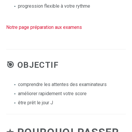
progression flexible à votre rythme
Notre page préparation aux examens
🎯 OBJECTIF
comprendre les attentes des examinateurs
améliorer rapidement votre score
être prêt le jour J