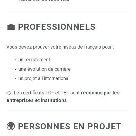
💼 PROFESSIONNELS
Vous devez prouver votre niveau de français pour :
un recrutement
une évolution de carrière
un projet à l’international
👉 Les certificats TCF et TEF sont
reconnus par les
entreprises et institutions
.
🌍 PERSONNES EN PROJET