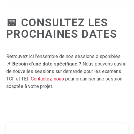
📅 CONSULTEZ LES
PROCHAINES DATES
Retrouvez ici l’ensemble de nos sessions disponibles :
📌
Besoin d’une date spécifique ?
Nous pouvons ouvrir
de nouvelles sessions sur demande pour les examens
TCF et TEF.
Contactez-nous
pour organiser une session
adaptée à votre projet.