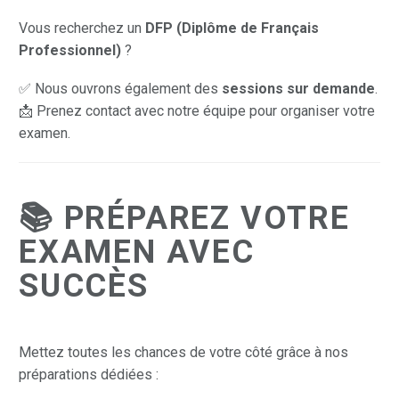
Vous recherchez un
DFP (Diplôme de Français
Professionnel)
?
✅ Nous ouvrons également des
sessions sur demande
.
📩 Prenez contact avec notre équipe pour organiser votre
examen.
📚 PRÉPAREZ VOTRE
EXAMEN AVEC
SUCCÈS
Mettez toutes les chances de votre côté grâce à nos
préparations dédiées :