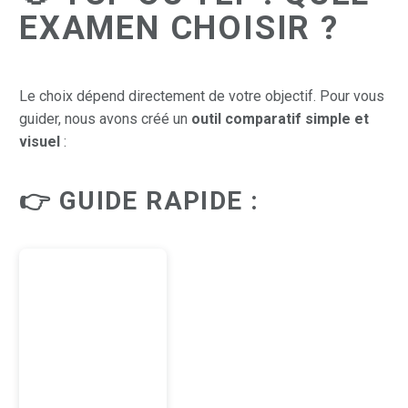
EXAMEN CHOISIR ?
Le choix dépend directement de votre objectif. Pour vous
guider, nous avons créé un
outil comparatif simple et
visuel
:
👉 GUIDE RAPIDE :