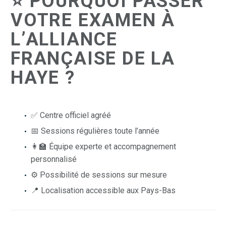
⭐ POURQUOI PASSER
VOTRE EXAMEN À
L’ALLIANCE
FRANÇAISE DE LA
HAYE ?
✅ Centre officiel agréé
📅 Sessions régulières toute l’année
👩‍🏫 Équipe experte et accompagnement
personnalisé
⚙️ Possibilité de sessions sur mesure
📍 Localisation accessible aux Pays-Bas