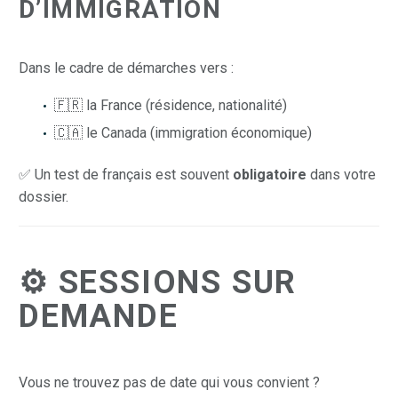
D’IMMIGRATION
Dans le cadre de démarches vers :
🇫🇷 la France (résidence, nationalité)
🇨🇦 le Canada (immigration économique)
✅ Un test de français est souvent
obligatoire
dans votre
dossier.
⚙️ SESSIONS SUR
DEMANDE
Vous ne trouvez pas de date qui vous convient ?