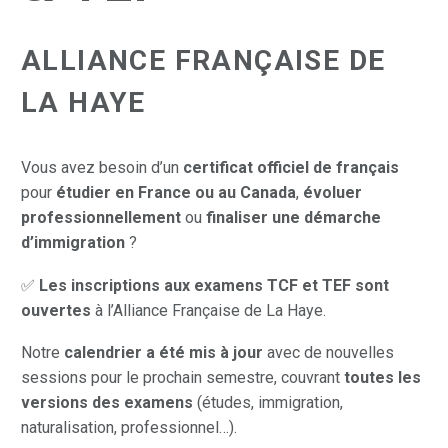
ALLIANCE FRANÇAISE DE
LA HAYE
Vous avez besoin d’un
certificat officiel de français
pour
étudier en France ou au Canada
,
évoluer
professionnellement
ou
finaliser une démarche
d’immigration
?
✅
Les inscriptions aux examens TCF et TEF sont
ouvertes
à l’Alliance Française de La Haye.
Notre
calendrier a été mis à jour
avec de nouvelles
sessions pour le prochain semestre, couvrant
toutes les
versions des examens
(études, immigration,
naturalisation, professionnel…).