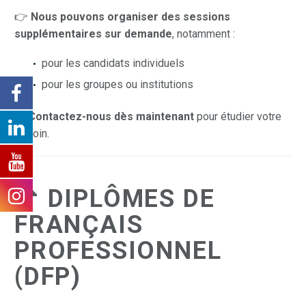
👉
Nous pouvons organiser des sessions
supplémentaires sur demande
, notamment :
pour les candidats individuels
pour les groupes ou institutions
📩
Contactez-nous dès maintenant
pour étudier votre
besoin.
📌 DIPLÔMES DE
FRANÇAIS
PROFESSIONNEL
(DFP)