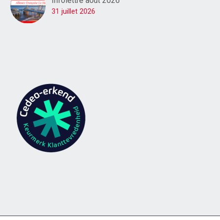
Infolettre août 2026
31 juillet 2026