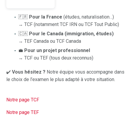
🇫🇷
Pour la France
(études, naturalisation…)
→ TCF (notamment TCF IRN ou TCF Tout Public)
🇨🇦
Pour le Canada (immigration, études)
→ TEF Canada ou TCF Canada
💼
Pour un projet professionnel
→ TCF ou TEF (tous deux reconnus)
✔️
Vous hésitez ?
Notre équipe vous accompagne dans
le choix de l’examen le plus adapté à votre situation.
Notre page TCF
Notre page TEF