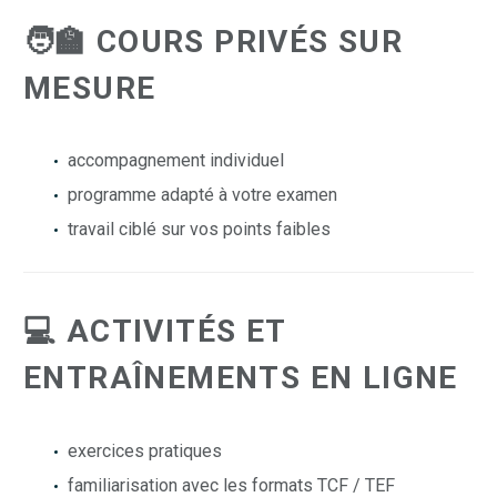
🧑‍🏫 COURS PRIVÉS SUR
MESURE
accompagnement individuel
programme adapté à votre examen
travail ciblé sur vos points faibles
💻 ACTIVITÉS ET
ENTRAÎNEMENTS EN LIGNE
exercices pratiques
familiarisation avec les formats TCF / TEF