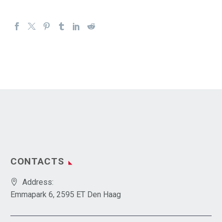
CONTACTS
Address:
Emmapark 6, 2595 ET Den Haag