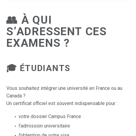
👥 À QUI
S’ADRESSENT CES
EXAMENS ?
🎓 ÉTUDIANTS
Vous souhaitez intégrer une université en France ou au
Canada ?
Un certificat officiel est souvent indispensable pour :
votre dossier Campus France
l’admission universitaire
l’obtention de votre visa