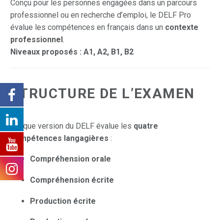
Conçu pour les personnes engagées dans un parcours
professionnel ou en recherche d’emploi, le DELF Pro
évalue les compétences en français dans un
contexte
professionnel
.
Niveaux proposés : A1, A2, B1, B2
STRUCTURE DE L’EXAMEN
Chaque version du DELF évalue les
quatre
compétences langagières
:
Compréhension orale
Compréhension écrite
Production écrite