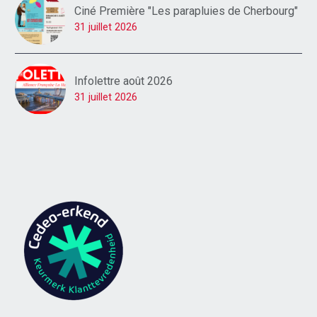
Ciné Première "Les parapluies de Cherbourg"
31 juillet 2026
Infolettre août 2026
31 juillet 2026