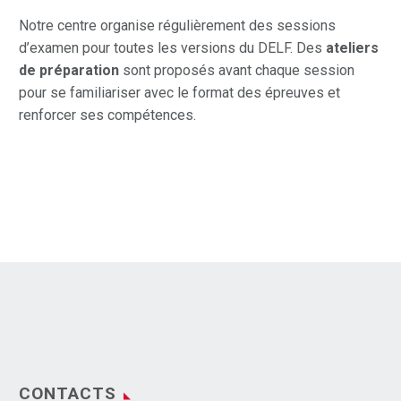
Notre centre organise régulièrement des sessions
d’examen pour toutes les versions du DELF. Des
ateliers
de préparation
sont proposés avant chaque session
pour se familiariser avec le format des épreuves et
renforcer ses compétences.
CONTACTS