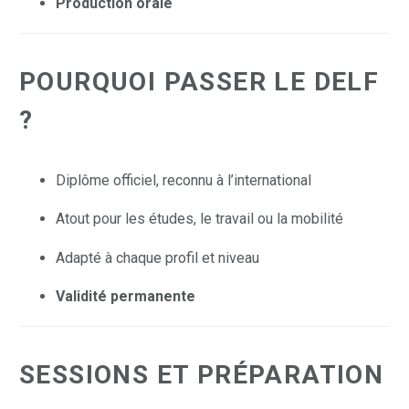
Production orale
POURQUOI PASSER LE DELF
?
Diplôme officiel, reconnu à l’international
Atout pour les études, le travail ou la mobilité
Adapté à chaque profil et niveau
Validité permanente
SESSIONS ET PRÉPARATION