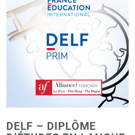
DELF – DIPLÔME