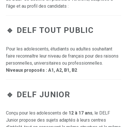
l’âge et au profil des candidats :
🔹
DELF TOUT PUBLIC
Pour les adolescents, étudiants ou adultes souhaitant
faire reconnaître leur niveau de français pour des raisons
personnelles, universitaires ou professionnelles.
Niveaux proposés : A1, A2, B1, B2
🔹
DELF JUNIOR
Conçu pour les adolescents de
12 à 17 ans
, le DELF
Junior propose des sujets adaptés à leurs centres