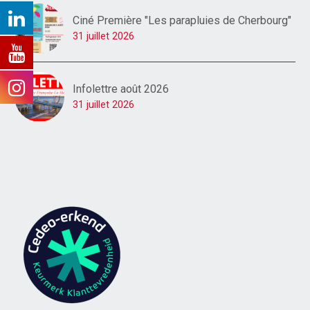
Ciné Première "Les parapluies de Cherbourg"
31 juillet 2026
Infolettre août 2026
31 juillet 2026