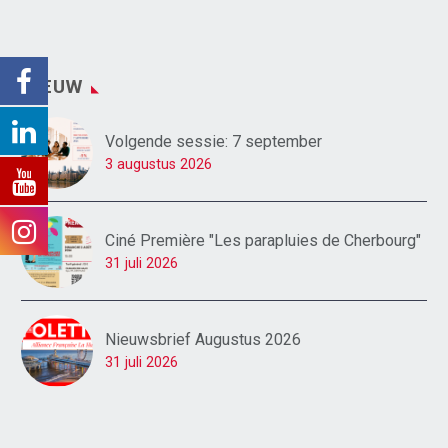
NIEUW
Volgende sessie: 7 september
3 augustus 2026
Ciné Première "Les parapluies de Cherbourg"
31 juli 2026
Nieuwsbrief Augustus 2026
31 juli 2026