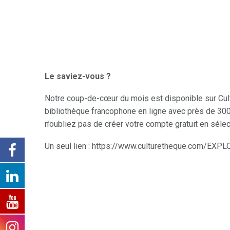
Le saviez-vous ?
Notre coup-de-cœur du mois est disponible sur Cultu
bibliothèque francophone en ligne avec près de 30
n’oubliez pas de créer votre compte gratuit en sélec
Un seul lien : https://www.culturetheque.com/EXP