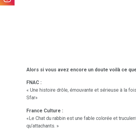
Alors si vous avez encore un doute voilà ce que 
FNAC :
« Une histoire drôle, émouvante et sérieuse à la fo
Sfar»
France Culture :
«Le Chat du rabbin est une fable colorée et truculen
qu’attachants. »