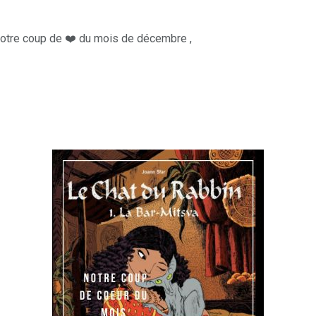
otre coup de ❤️ du mois de décembre ,