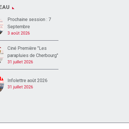
EAU
Prochaine session : 7
Septembre
3 août 2026
Ciné Première "Les
parapluies de Cherbourg"
31 juillet 2026
Infolettre août 2026
31 juillet 2026