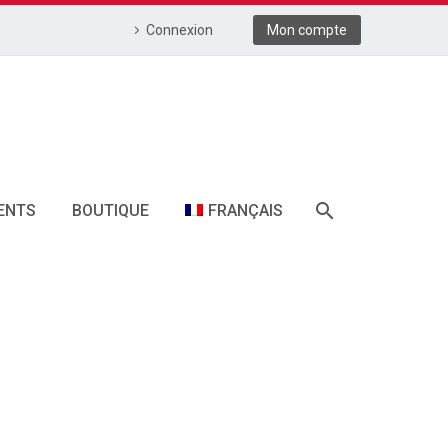
Connexion
Mon compte
ENTS
BOUTIQUE
FRANÇAIS