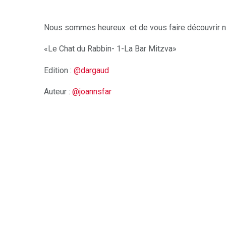
Nous sommes heureux et de vous faire découvrir n
«Le Chat du Rabbin- 1-La Bar Mitzva»
Edition :
@dargaud
Auteur :
@joannsfar