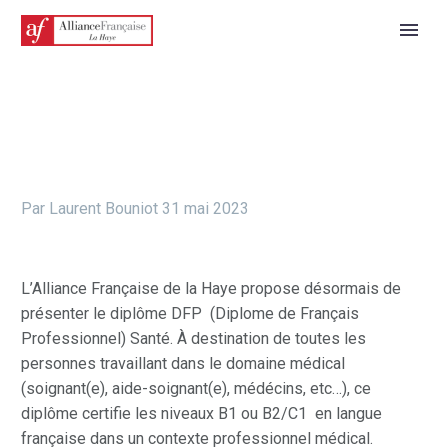
Par Laurent Bouniot
31 mai 2023
L’Alliance Française de la Haye propose désormais de
présenter le diplôme DFP (Diplome de Français
Professionnel) Santé. À destination de toutes les
personnes travaillant dans le domaine médical
(soignant(e), aide-soignant(e), médécins, etc…), ce
diplôme certifie les niveaux B1 ou B2/C1 en langue
française dans un contexte professionnel médical.