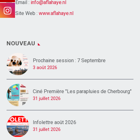
Email :
info@aflahaye.nl
Site Web :
www.aflahaye.nl
NOUVEAU
Prochaine session : 7 Septembre
3 août 2026
Ciné Première "Les parapluies de Cherbourg"
31 juillet 2026
Infolettre août 2026
31 juillet 2026