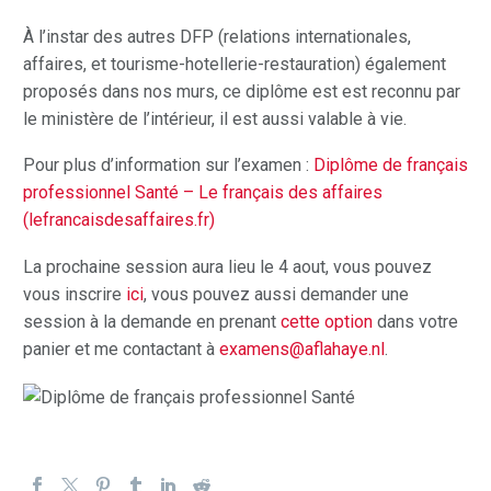
À l’instar des autres DFP (relations internationales,
affaires, et tourisme-hotellerie-restauration) également
proposés dans nos murs, ce diplôme est est reconnu par
le ministère de l’intérieur, il est aussi valable à vie.
Pour plus d’information sur l’examen :
Diplôme de français
professionnel Santé – Le français des affaires
(lefrancaisdesaffaires.fr)
La prochaine session aura lieu le 4 aout, vous pouvez
vous inscrire
ici
, vous pouvez aussi demander une
session à la demande en prenant
cette option
dans votre
panier et me contactant à
examens@aflahaye.nl
.