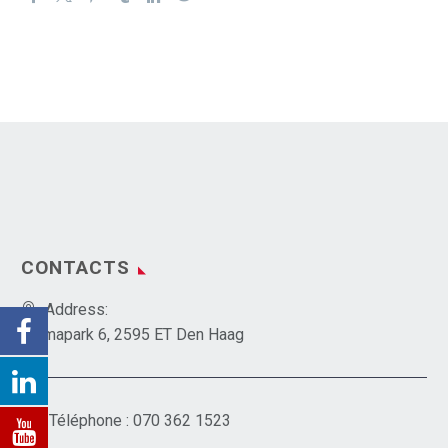
CONTACTS
Address:
Emmapark 6, 2595 ET Den Haag
Téléphone :
070 362 1523