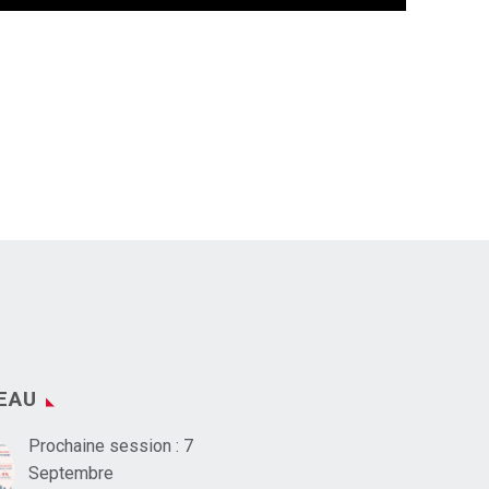
EAU
Prochaine session : 7
Septembre