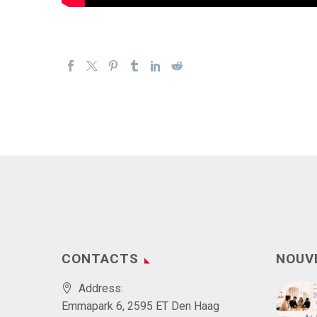
CONTACTS
NOUV
Address:
Emmapark 6, 2595 ET Den Haag