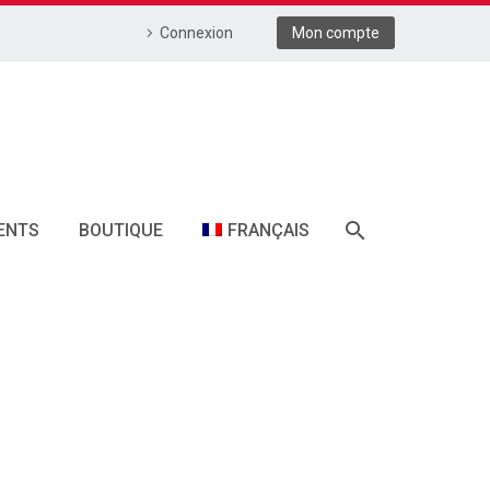
Connexion
Mon compte
ENTS
BOUTIQUE
FRANÇAIS