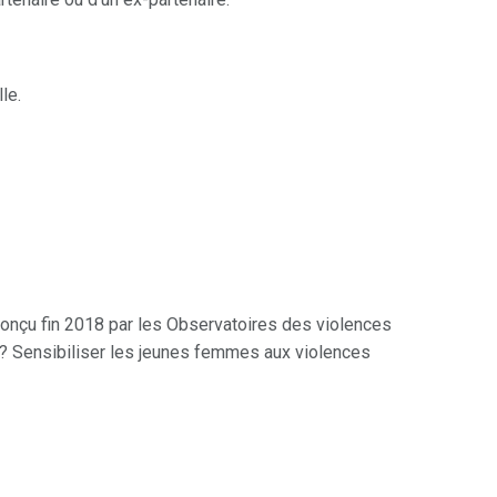
le.
 conçu fin 2018 par les Observatoires des violences
f ? Sensibiliser les jeunes femmes aux violences