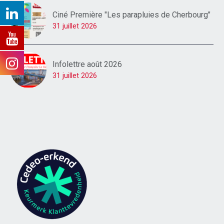
Ciné Première "Les parapluies de Cherbourg"
31 juillet 2026
Infolettre août 2026
31 juillet 2026