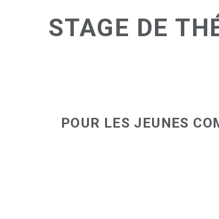
STAGE DE TH
POUR LES JEUNES COM