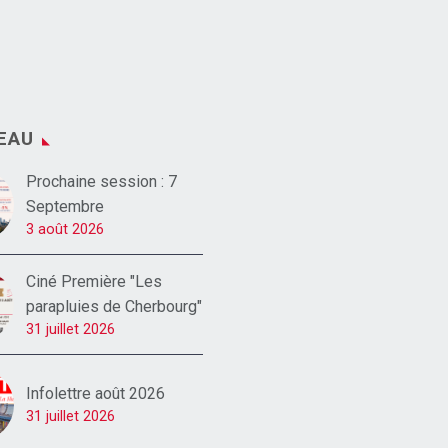
EAU
Prochaine session : 7
Septembre
3 août 2026
Ciné Première "Les
parapluies de Cherbourg"
31 juillet 2026
Infolettre août 2026
31 juillet 2026