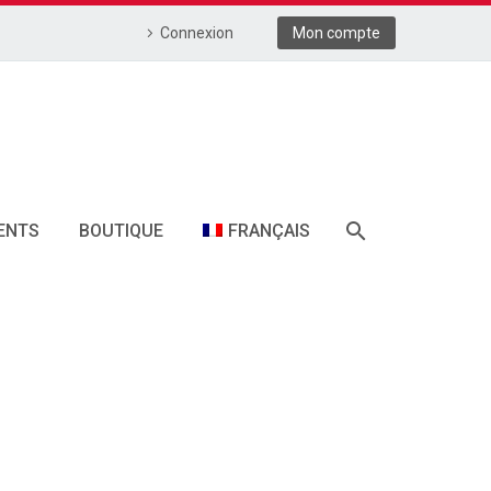
Connexion
Mon compte
ENTS
BOUTIQUE
FRANÇAIS