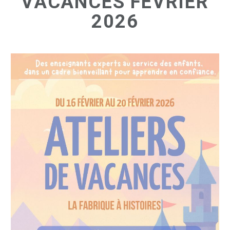
VACANCES FÉVRIER
2026