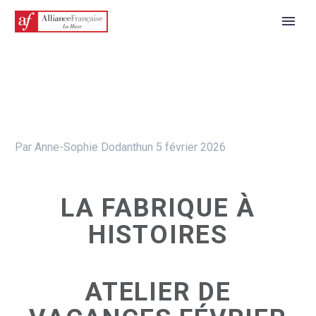
Par Anne-Sophie Dodanthun
5 février 2026
LA FABRIQUE À
HISTOIRES
ATELIER DE