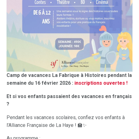
Camp de vacances La Fabrique à Histoires pendant la
semaine du 16 février 2026 :
inscriptions ouvertes !
Et si vos enfants passaient des vacances en français
?
Pendant les vacances scolaires, confiez vos enfants à
l’Alliance Française de La Haye ! 🏫✨
Au programme :