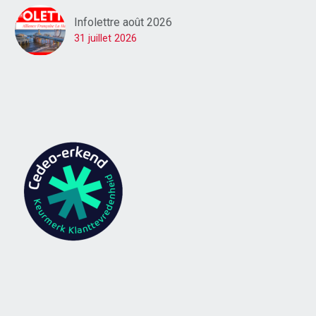
Infolettre août 2026
31 juillet 2026