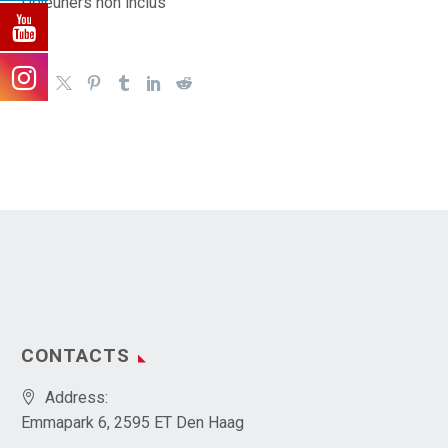
Déjeuners non inclus
CONTACTS
Address:
Emmapark 6, 2595 ET Den Haag