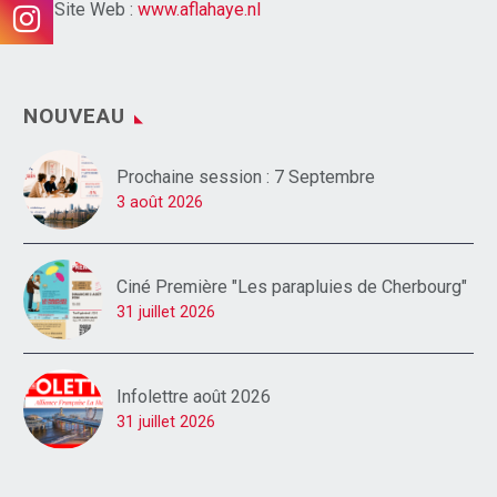
Site Web :
www.aflahaye.nl
NOUVEAU
Prochaine session : 7 Septembre
3 août 2026
Ciné Première "Les parapluies de Cherbourg"
31 juillet 2026
Infolettre août 2026
31 juillet 2026