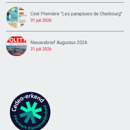
Ciné Première "Les parapluies de Cherbourg"
31 juli 2026
Nieuwsbrief Augustus 2026
31 juli 2026