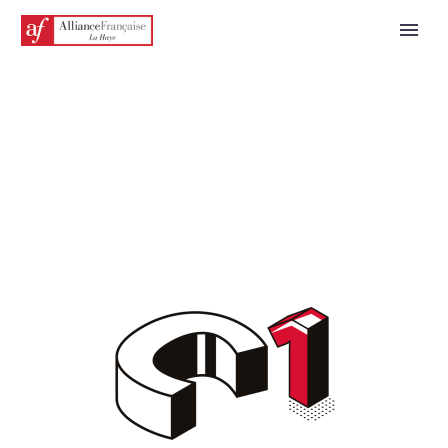
NEDERLANDS