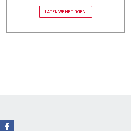
LATEN WE HET DOEN!