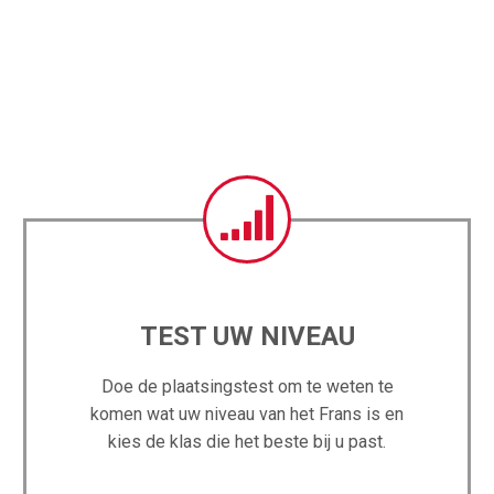


TEST UW NIVEAU
Doe de plaatsingstest om te weten te
komen wat uw niveau van het Frans is en
kies de klas die het beste bij u past.