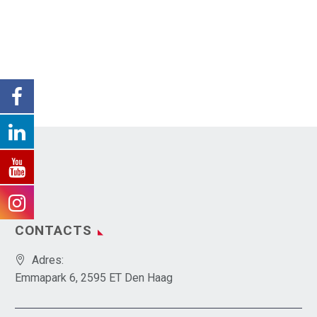
CONTACTS
Adres:
Emmapark 6, 2595 ET Den Haag