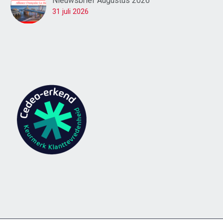
Nieuwsbrief Augustus 2026
31 juli 2026