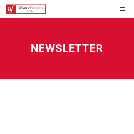
NEWSLETTER
NEDERLANDS