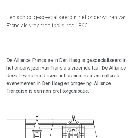
Een school gespecialiseerd in het onderwijzen van
Frans als vreemde taal sinds 1890.
De Alliance Française in Den Haag is gespecialiseerd in
het onderwijzen van Frans als vreemde taal. De Alliance
draagt eveneens bij aan het organiseren van culturele
evenementen in Den Haag en omgeving. Alliance
Française is een non-profitorganisatie.