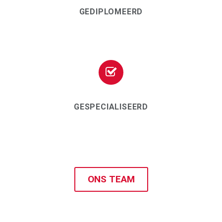
GEDIPLOMEERD


GESPECIALISEERD
ONS TEAM