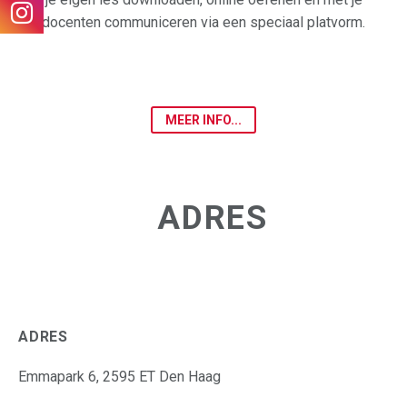
docenten communiceren via een speciaal platvorm.
MEER INFO...
ADRES
ADRES
Emmapark 6, 2595 ET Den Haag