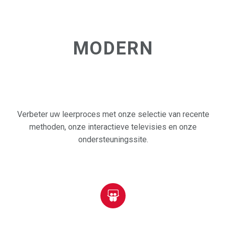
MODERN
Verbeter uw leerproces met onze selectie van recente
methoden, onze interactieve televisies en onze
ondersteuningssite.

