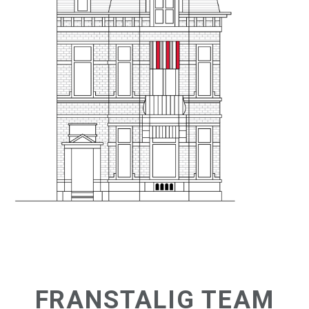
FRANSTALIG TEAM