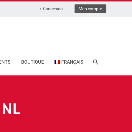
Connexion
Mon compte
ENTS
BOUTIQUE
FRANÇAIS
.NL