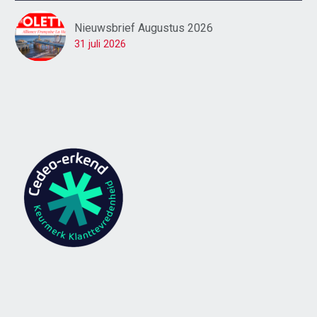
Nieuwsbrief Augustus 2026
31 juli 2026