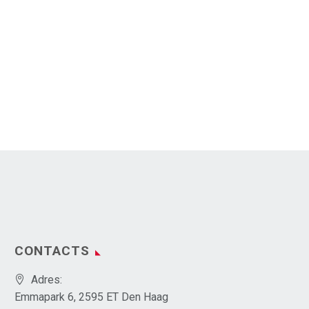
CONTACTS
Adres:
Emmapark 6, 2595 ET Den Haag