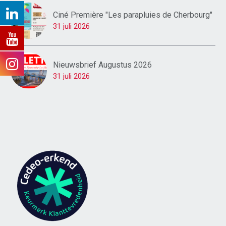
Ciné Première "Les parapluies de Cherbourg"
31 juli 2026
Nieuwsbrief Augustus 2026
31 juli 2026