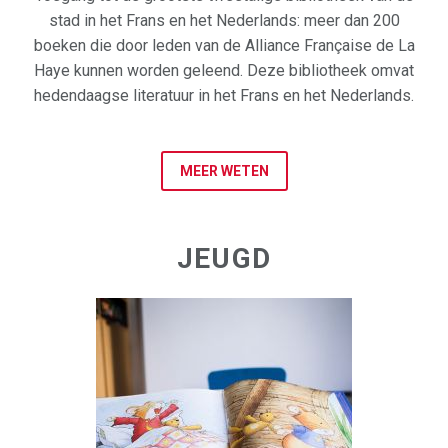
stad in het Frans en het Nederlands: meer dan 200
boeken die door leden van de Alliance Française de La
Haye kunnen worden geleend. Deze bibliotheek omvat
hedendaagse literatuur in het Frans en het Nederlands.
MEER WETEN
JEUGD