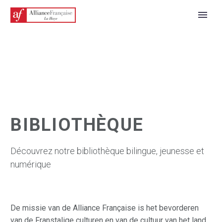
BIBLIOTHÈQUE
Découvrez notre bibliothèque bilingue, jeunesse et
NEDERLANDS
numérique
De missie van de Alliance Française is het bevorderen
van de Franstalige culturen en van de cultuur van het land.