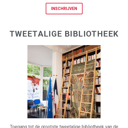
INSCHRIJVEN
TWEETALIGE BIBLIOTHEEK
Toegang tot de grootste tweetalige bibliotheek van de