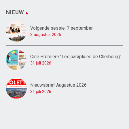
NIEUW
Volgende sessie: 7 september
3 augustus 2026
Ciné Première "Les parapluies de Cherbourg"
31 juli 2026
Nieuwsbrief Augustus 2026
31 juli 2026