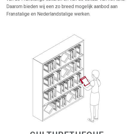
Daarom bieden wij een zo breed mogelijk aanbod aan
Franstalige en Nederlandstalige werken.