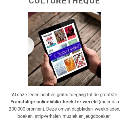
CULTURETHEQUE
Al onze leden hebben gratis toegang tot de grootste
Franstalige onlinebibliotheek ter wereld
(meer dan
200.000 bronnen). Deze omvat dagbladen, weekbladen,
boeken, stripverhalen, muziek en jeugdboeken.