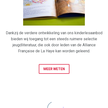
Dankzij de verdere ontwikkeling van ons kinderlesaanbod
bieden wij toegang tot een steeds ruimere selectie
jeugdliteratuur, die ook door leden van de Alliance
Française de La Haye kan worden geleend.
MEER WETEN