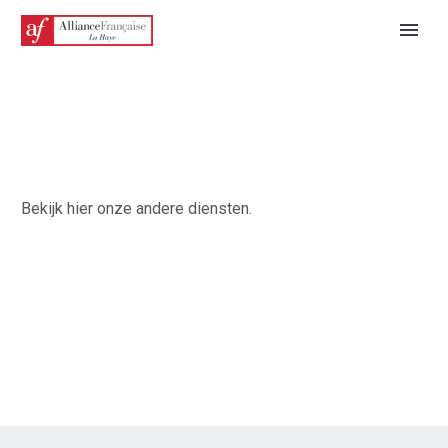
Bekijk hier onze andere diensten.