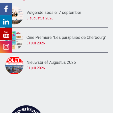
Volgende sessie: 7 september
3 augustus 2026
Ciné Première "Les parapluies de Cherbourg"
31 juli 2026
Nieuwsbrief Augustus 2026
31 juli 2026