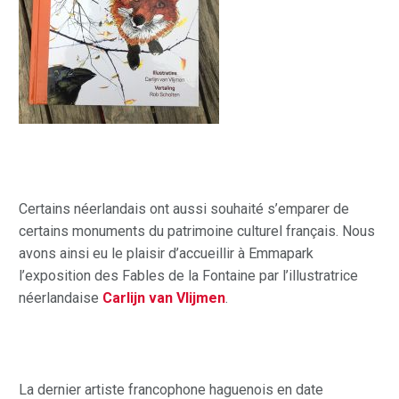
Certains néerlandais ont aussi souhaité s’emparer de
certains monuments du patrimoine culturel français. Nous
avons ainsi eu le plaisir d’accueillir à Emmapark
l’exposition des Fables de la Fontaine par l’illustratrice
néerlandaise
Carlijn van Vlijmen
.
La dernier artiste francophone haguenois en date