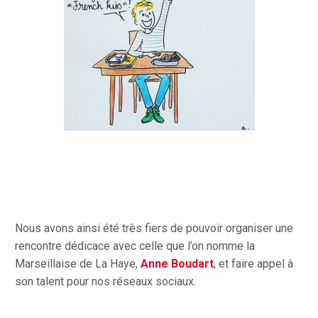
Nous avons ainsi été très fiers de pouvoir organiser une
rencontre dédicace avec celle que l’on nomme la
Marseillaise de La Haye,
Anne Boudart
, et faire appel à
son talent pour nos réseaux sociaux.