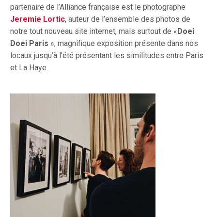
partenaire de l’Alliance française est le photographe
Jeremie Lortic
, auteur de l’ensemble des photos de
notre tout nouveau site internet, mais surtout de «
Doei
Doei Paris
», magnifique exposition présente dans nos
locaux jusqu’à l’été présentant les similitudes entre Paris
et La Haye.