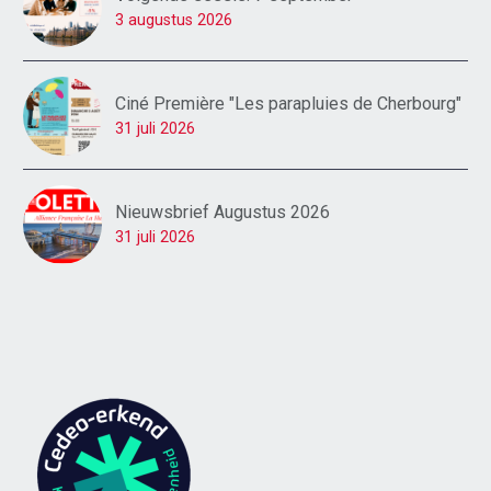
3 augustus 2026
Ciné Première "Les parapluies de Cherbourg"
31 juli 2026
Nieuwsbrief Augustus 2026
31 juli 2026