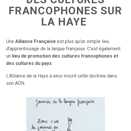
FRANCOPHONES SUR
LA HAYE
Une
Alliance Française
est plus qu’un simple lieu
d’apprentissage de la langue française. C’est également
un
lieu de promotion des cultures francophones et
des cultures du pays
.
L’Alliance de la Haye a ainsi inscrit cette doctrine dans
son ADN.