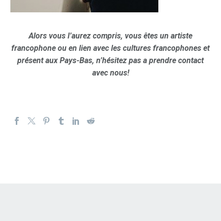
Alors vous l’aurez compris, vous êtes un artiste
francophone ou en lien avec les cultures francophones et
présent aux Pays-Bas, n’hésitez pas a prendre contact
avec nous!