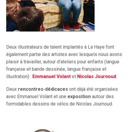
Deux illustrateurs de talent implantés à La Haye font
également partie des artistes avec lesquels nous avons
plaisir à travailler, autour d’ateliers pour enfants (langue
française et bande dessinée, langue française et
illustration) :
Emmanuel Volant
et
Nicolas Journoud
.
Deux
rencontres-dédicaces
ont déjà été organisées
avec Emmanuel Volant et une
exposition
autour des
formidables dessins de vélos de Nicolas Journoud.