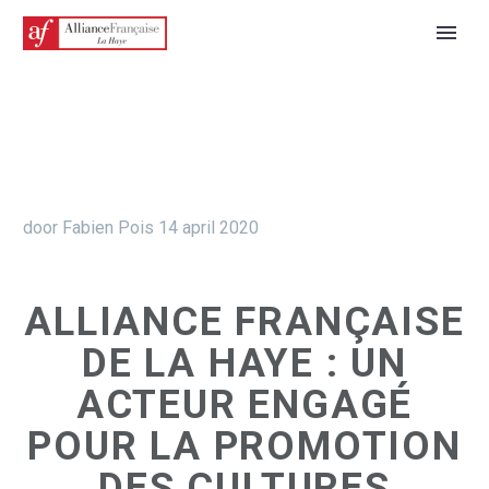
door Fabien Pois
14 april 2020
ALLIANCE FRANÇAISE
DE LA HAYE : UN
ACTEUR ENGAGÉ
POUR LA PROMOTION
DES CULTURES