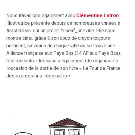
Nous travaillons également avec
Clémentine Latron
,
illustratrice présente depuis de nombreuses années à
Amsterdam, sur un projet #uneaf_uneville. Elle nous
montre ainsi, grâce à son coup de crayon toujours
pertinent, sa vision de chaque ville où se trouve une
Alliance française aux Pays Bas (34 AF aux Pays Bas).
Une rencontre-dédicace a également été organisée à
l’occasion de la sortie de son livre « Le Tour de France
des expressions régionales ».