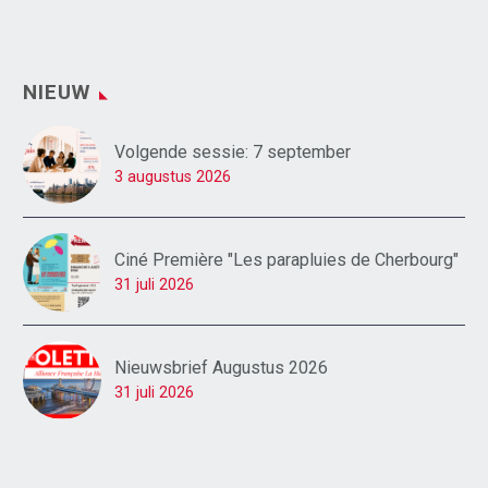
NIEUW
Volgende sessie: 7 september
3 augustus 2026
Ciné Première "Les parapluies de Cherbourg"
31 juli 2026
Nieuwsbrief Augustus 2026
31 juli 2026