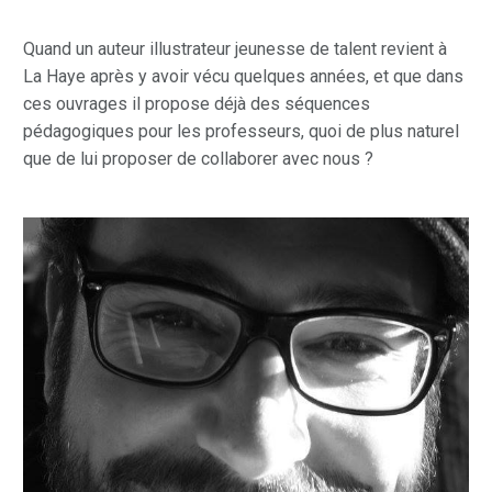
Quand un auteur illustrateur jeunesse de talent revient à
La Haye après y avoir vécu quelques années, et que dans
ces ouvrages il propose déjà des séquences
pédagogiques pour les professeurs, quoi de plus naturel
que de lui proposer de collaborer avec nous ?