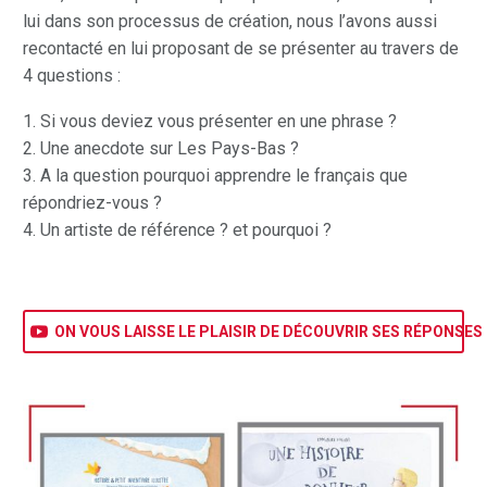
lui dans son processus de création, nous l’avons aussi
recontacté en lui proposant de se présenter au travers de
4 questions :
1. Si vous deviez vous présenter en une phrase ?
2. Une anecdote sur Les Pays-Bas ?
3. A la question pourquoi apprendre le français que
répondriez-vous ?
4. Un artiste de référence ? et pourquoi ?

ON VOUS LAISSE LE PLAISIR DE DÉCOUVRIR SES RÉPONSES 