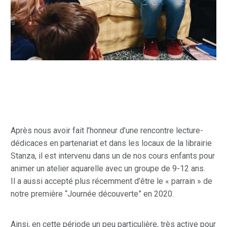
Après nous avoir fait l’honneur d’une rencontre lecture-
dédicaces en partenariat et dans les locaux de la librairie
Stanza, il est intervenu dans un de nos cours enfants pour
animer un atelier aquarelle avec un groupe de 9-12 ans. ⁣
Il a aussi accepté plus récemment d’être le « parrain » de
notre première “Journée découverte” en 2020.
Ainsi, en cette période un peu particulière, très active pour