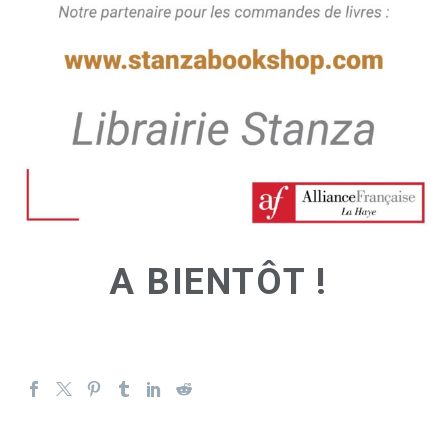
A BIENTÔT !