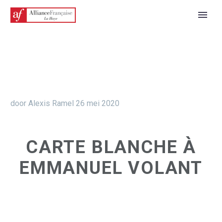
door Alexis Ramel
26 mei 2020
CARTE BLANCHE À
EMMANUEL VOLANT