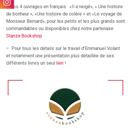
– Ses 4 ouvrages en français : «Il a neigé», « Une histoire
de bonheur », «Une histoire de colère » et «Le voyage de
Monsieur Bernard», pour les petits et les plus grands sont
commandables ou disponibles chez notre partenaire
Stanza Bookshop
– Pour tous les détails sur le travail d’Emmanuel Volant
et notamment une présentation plus détaillée de ses
différents livres un seul
lien
!