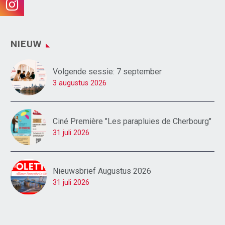
NIEUW
Volgende sessie: 7 september
3 augustus 2026
Ciné Première "Les parapluies de Cherbourg"
31 juli 2026
Nieuwsbrief Augustus 2026
31 juli 2026