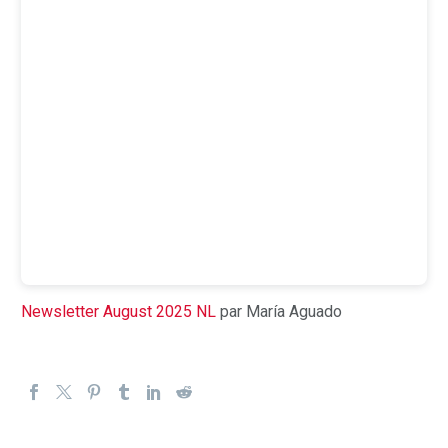
Newsletter August 2025 NL
par María Aguado