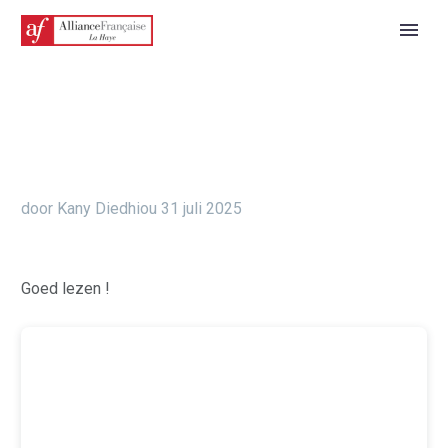
door Kany Diedhiou
31 juli 2025
Goed lezen !