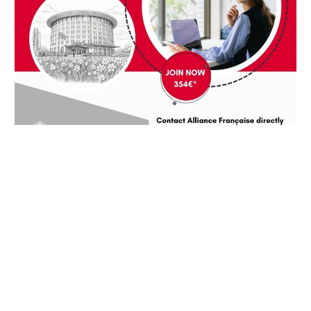
NOS OFFRES