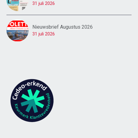
31 juli 2026
Nieuwsbrief Augustus 2026
31 juli 2026