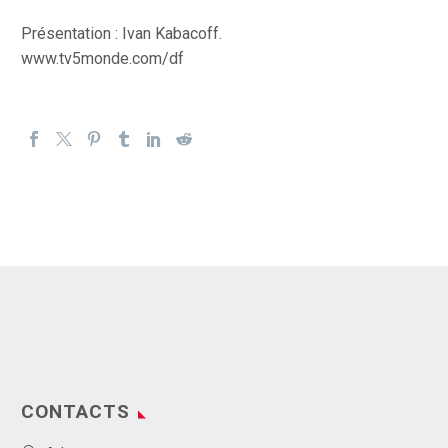
Présentation : Ivan Kabacoff.
www.tv5monde.com/df
CONTACTS