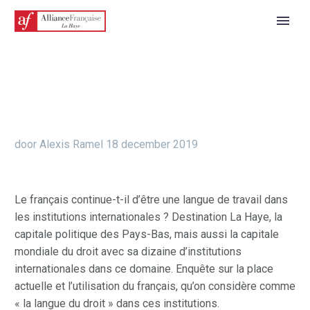
door Alexis Ramel
18 december 2019
Le français continue-t-il d’être une langue de travail dans
les institutions internationales ? Destination La Haye, la
capitale politique des Pays-Bas, mais aussi la capitale
mondiale du droit avec sa dizaine d’institutions
internationales dans ce domaine. Enquête sur la place
actuelle et l’utilisation du français, qu’on considère comme
« la langue du droit » dans ces institutions.