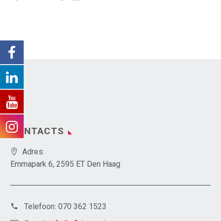
CONTACTS
Adres:
Emmapark 6, 2595 ET Den Haag
Telefoon:
070 362 1523