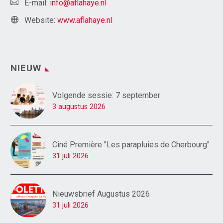
E-mail:
info@aflahaye.nl
Website:
www.aflahaye.nl
NIEUW
Volgende sessie: 7 september
3 augustus 2026
Ciné Première "Les parapluies de Cherbourg"
31 juli 2026
Nieuwsbrief Augustus 2026
31 juli 2026