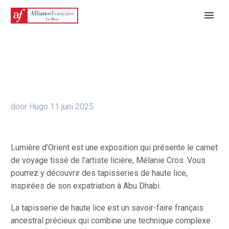
door Hugo
11 juni 2025
Lumière d’Orient est une exposition qui présente le carnet
de voyage tissé de l’artiste licière, Mélanie Cros. Vous
pourrez y découvrir des tapisseries de haute lice,
inspirées de son expatriation à Abu Dhabi.
La tapisserie de haute lice est un savoir-faire français
ancestral précieux qui combine une technique complexe