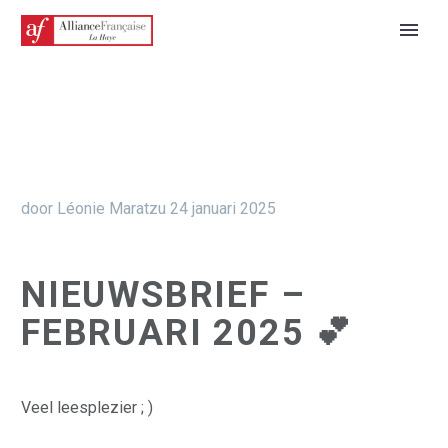
door Léonie Maratzu
24 januari 2025
NIEUWSBRIEF –
FEBRUARI 2025 💕
Veel leesplezier ; )