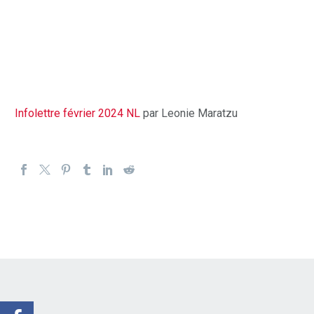
Infolettre février 2024 NL
par Leonie Maratzu