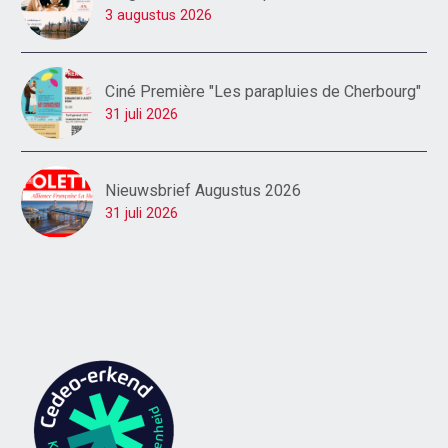
3 augustus 2026
Ciné Première "Les parapluies de Cherbourg"
31 juli 2026
Nieuwsbrief Augustus 2026
31 juli 2026