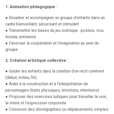
1. Animation pédagogique :
● Encadrer et accompagner un groupe d’enfants dans un
cadre bienveillant, sécurisant et stimulant
● Transmettre les bases du jeu scénique : posture, voix,
écoute, présence
● Favoriser la coopération et l’imagination au sein du
groupe
2. Création artistique collective :
● Guider les enfants dans la création d’un récit cohérent
(début, milieu, fin)
● Aider à la construction et à l’interprétation de
personnages (traits physiques, émotions, intentions)
● Proposer des exercices ludiques pour travailler la voix,
le mime et l’expression corporelle
● Concevoir des chorégraphies ou déplacements simples