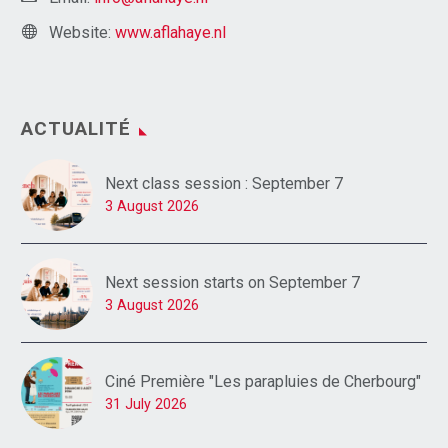
Website:
www.aflahaye.nl
ACTUALITÉ
Next class session : September 7
3 August 2026
Next session starts on September 7
3 August 2026
Ciné Première "Les parapluies de Cherbourg"
31 July 2026