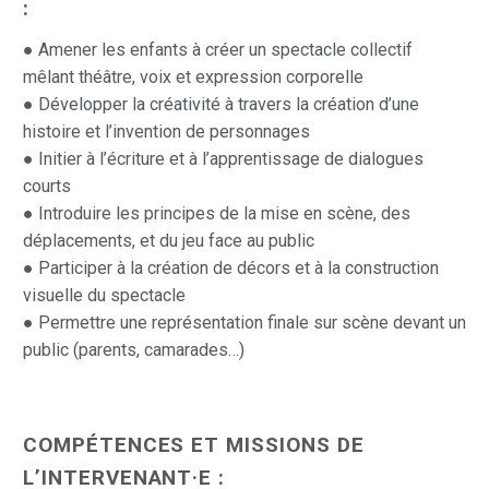
:
● Amener les enfants à créer un spectacle collectif
mêlant théâtre, voix et expression corporelle
● Développer la créativité à travers la création d’une
histoire et l’invention de personnages
● Initier à l’écriture et à l’apprentissage de dialogues
courts
● Introduire les principes de la mise en scène, des
déplacements, et du jeu face au public
● Participer à la création de décors et à la construction
visuelle du spectacle
● Permettre une représentation finale sur scène devant un
public (parents, camarades…)
COMPÉTENCES ET MISSIONS DE
L’INTERVENANT·E :