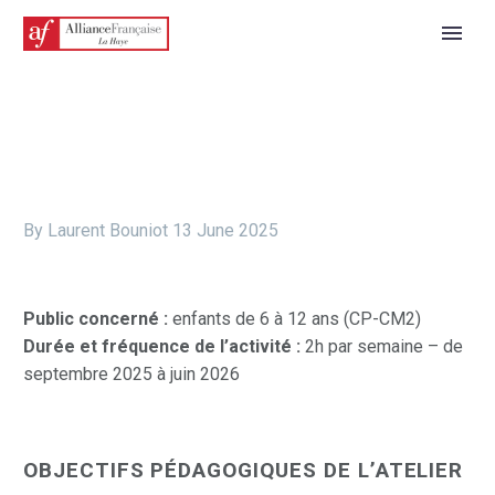
By Laurent Bouniot
13 June 2025
Public concerné :
enfants de 6 à 12 ans (CP-CM2)
Durée et fréquence de l’activité :
2h par semaine – de
septembre 2025 à juin 2026
OBJECTIFS PÉDAGOGIQUES DE L’ATELIER