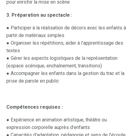
pour enrichir la mise en scène
3. Préparation au spectacle :
● Participer à la réalisation de décors avec les enfants à
partir de matériaux simples
● Organiser les répétitions, aider à l’apprentissage des
textes
● Gérer les aspects logistiques de la représentation
(espace scénique, enchaînement, transitions)
● Accompagner les enfants dans la gestion du trac et la
prise de parole en public
Compétences requises :
● Expérience en animation artistique, théâtre ou
expression corporelle auprès d’enfants
● Capacités d’adaptation, pédagogie et sens de l’écoute