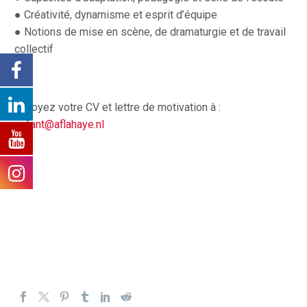
● Créativité, dynamisme et esprit d’équipe
● Notions de mise en scène, de dramaturgie et de travail
collectif
Envoyez votre CV et lettre de motivation à :
enfant@aflahaye.nl