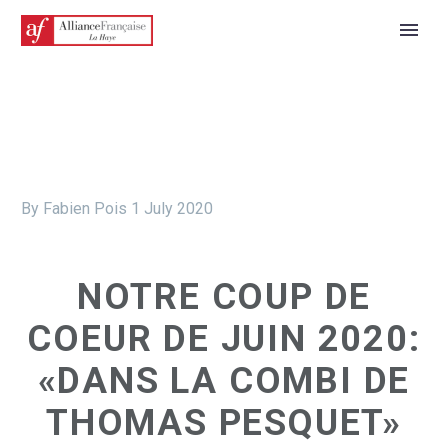
By Fabien Pois
1 July 2020
NOTRE COUP DE
COEUR DE JUIN 2020:
«DANS LA COMBI DE
THOMAS PESQUET»