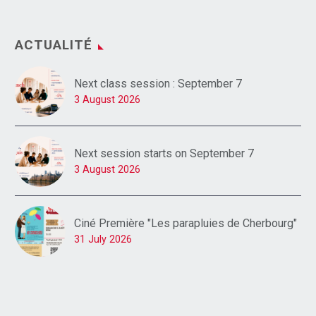
ACTUALITÉ
Next class session : September 7
3 August 2026
Next session starts on September 7
3 August 2026
Ciné Première "Les parapluies de Cherbourg"
31 July 2026