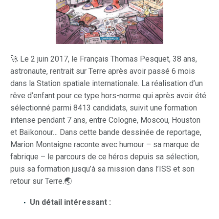
🚀 Le 2 juin 2017, le Français Thomas Pesquet, 38 ans,
astronaute, rentrait sur Terre après avoir passé 6 mois
dans la Station spatiale internationale. La réalisation d’un
rêve d’enfant pour ce type hors-norme qui après avoir été
sélectionné parmi 8413 candidats, suivit une formation
intense pendant 7 ans, entre Cologne, Moscou, Houston
et Baïkonour… Dans cette bande dessinée de reportage,
Marion Montaigne raconte avec humour – sa marque de
fabrique – le parcours de ce héros depuis sa sélection,
puis sa formation jusqu’à sa mission dans l’ISS et son
retour sur Terre.🌏
Un détail intéressant :