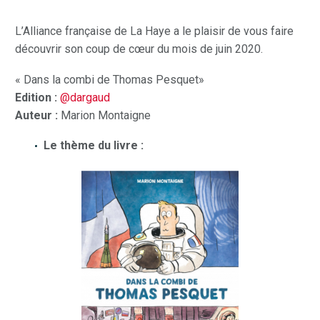
L’Alliance française de La Haye a le plaisir de vous faire
découvrir son coup de cœur du mois de juin 2020.
« Dans la combi de Thomas Pesquet»
Edition :
@dargaud
Auteur :
Marion Montaigne
Le thème du livre :