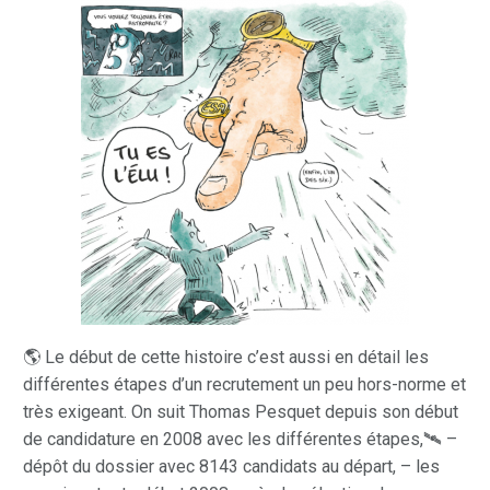
🌎 Le début de cette histoire c’est aussi en détail les
différentes étapes d’un recrutement un peu hors-norme et
très exigeant. On suit Thomas Pesquet depuis son début
de candidature en 2008 avec les différentes étapes,🛰️ –
dépôt du dossier avec 8143 candidats au départ, – les