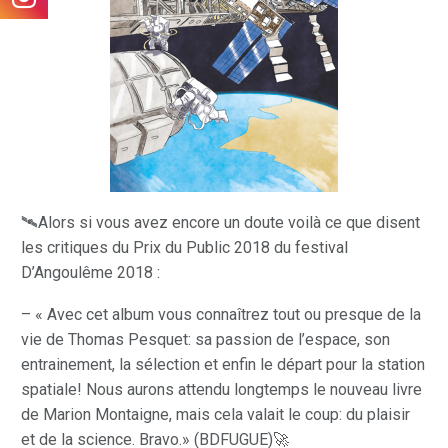
🛰️Alors si vous avez encore un doute voilà ce que disent
les critiques du Prix du Public 2018 du festival
D’Angoulême 2018 :
– « Avec cet album vous connaîtrez tout ou presque de la
vie de Thomas Pesquet: sa passion de l’espace, son
entrainement, la sélection et enfin le départ pour la station
spatiale! Nous aurons attendu longtemps le nouveau livre
de Marion Montaigne, mais cela valait le coup: du plaisir
et de la science. Bravo.» (BDFUGUE)🚀